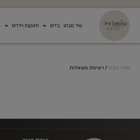
שיר סבתו
בדים
תינוקות וילדים
ב
/ רשימת משאלות
עמוד הבית