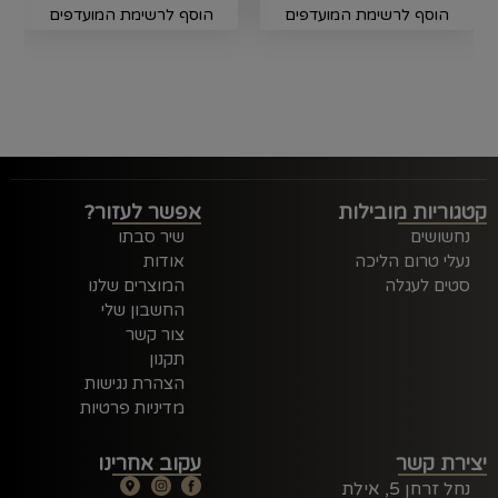
הוסף לרשימת המועדפים
הוסף לרשימת המועדפים
קטגוריות מובילות
אפשר לעזור?
נחשושים
שיר סבתו
נעלי טרום הליכה
אודות
סטים לעגלה
המוצרים שלנו
החשבון שלי
צור קשר
תקנון
הצהרת נגישות
מדיניות פרטיות
יצירת קשר
עקוב אחרינו
נחל זרחן 5, אילת