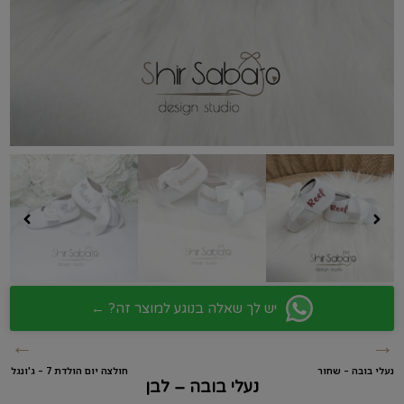
יש לך שאלה בנוגע למוצר זה? ←
←
→
נעלי בובה – שחור
חולצה יום הולדת 7 – ג'ונגל
נעלי בובה – לבן