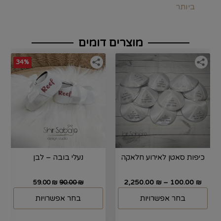
ביותר
מוצרים דומים
34%
כיפות סאטן לאירוע חלאקה
נעלי בובה – לבן
2,250.00
–
100.00
59.00
₪
90.00
₪
₪
₪
בחר אפשרויות
בחר אפשרויות