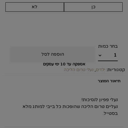
כן
לא
הוספה לסל
אספקה עד 10 ימי עסקים
קטגוריות:
,
ילדים
נעלי טרום הליכה
תיאור המוצר
נעליים טרום הליכה שהופכות כל בייבי למותג מלא
בסטייל.