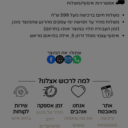
⛟
אפשרויות איסוף/משלוח
משלוח חינם ברכישה מעל 599 ש"ח
משלוח מהיר עד חמישה ימי עסקים מהרגע שהמוצר מוכן
(זמן העבודה תלוי במוצר אותו בחרתם)
איסוף עצמי מנחל זרחן 5, אילת בתיאום מראש
שתפ/י את המוצר
למה לרכוש אצלנו?
אתר
אנחנו
זמן אספקה
שירות
מאובטח
אוהבים
לקוחות
מהיר על מגוון
ורכישה
את מה שאנחנו
ביחס אישי
רחב
מאובטחת
עושים
מהמוצרים