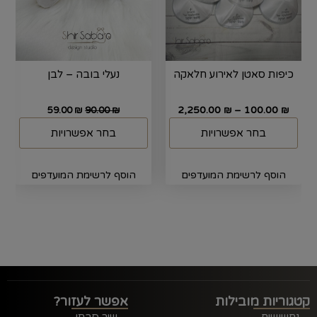
כיפות סאטן לאירוע חלאקה
נעלי בובה – לבן
2,250.00
–
100.00
59.00
₪
90.00
₪
₪
₪
בחר אפשרויות
בחר אפשרויות
הוסף לרשימת המועדפים
הוסף לרשימת המועדפים
קטגוריות מובילות
אפשר לעזור?
נחשושים
שיר סבתו