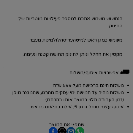
הנחשוש משמש אתכם למספר פעילויות מוטריות של
התינוק
משמש כמגן ראש למיטהעריסהלולמיטת מעבר
מקטין את החלל ונותן לתינוק תחושה קטנה ונעימה.
⛟
אפשרויות איסוף/משלוח
משלוח חינם ברכישה מעל 599 ש"ח
משלוח מהיר עד חמישה ימי עסקים מהרגע שהמוצר מוכן
(זמן העבודה תלוי במוצר אותו בחרתם)
איסוף עצמי מנחל זרחן 5, אילת בתיאום מראש
שתפ/י את המוצר