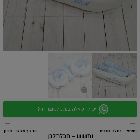
יש לך שאלה בנוגע למוצר זה? ←
←
→
נחשוש – ורודלבן כוכבים
בגד גוף מעוצב – פפיון
נחשוש – תכלתלבן