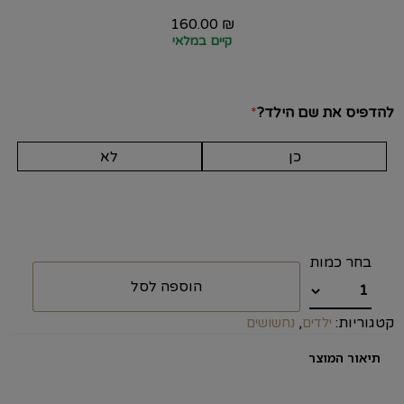
160.00
₪
קיים במלאי
להדפיס את שם הילד?
*
כן
לא
הוספה לסל
קטגוריות:
,
ילדים
נחשושים
תיאור המוצר