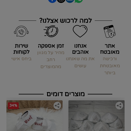
למה לרכוש אצלנו?
אתר
אנחנו
זמן אספקה
שירות
מאובטח
אוהבים
לקוחות
מהיר על מגוון
ורכישה
את מה שאנחנו
ביחס אישי
רחב
מאובטחת
עושים
מהמוצרים
ביותר
מוצרים דומים
34%