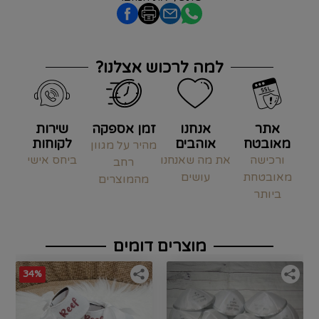
למה לרכוש אצלנו?
אתר
אנחנו
זמן אספקה
שירות
מאובטח
אוהבים
לקוחות
מהיר על מגוון
ורכישה
את מה שאנחנו
ביחס אישי
רחב
מאובטחת
עושים
מהמוצרים
ביותר
מוצרים דומים
34%