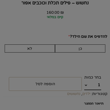
נחשוש – פילים תכלת וכוכבים אפור
160.00
₪
קיים במלאי
להדפיס את שם הילד?
*
כן
לא
הוספה לסל
קטגוריות:
,
ילדים
נחשושים
תיאור המוצר