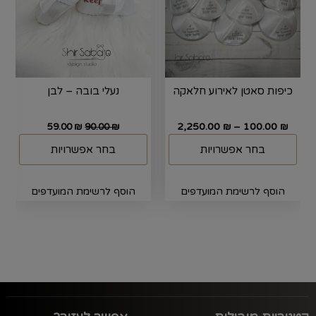
כיפות סאטן לאירוע חלאקה
נעלי בובה – לבן
2,250.00
–
100.00
59.00
₪
90.00
₪
₪
₪
בחר אפשרויות
בחר אפשרויות
הוסף לרשימת המועדפים
הוסף לרשימת המועדפים