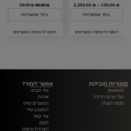
2,250.00
–
100.00
59.00
₪
90.00
₪
₪
₪
בחר אפשרויות
בחר אפשרויות
הוסף לרשימת המועדפים
הוסף לרשימת המועדפים
קטגוריות מובילות
אפשר לעזור?
נחשושים
שיר סבתו
נעלי טרום הליכה
אודות
סטים לעגלה
המוצרים שלנו
החשבון שלי
צור קשר
תקנון
הצהרת נגישות