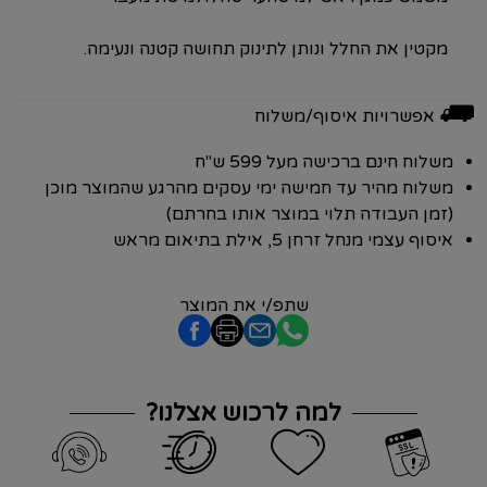
מקטין את החלל ונותן לתינוק תחושה קטנה ונעימה.
⛟
אפשרויות איסוף/משלוח
משלוח חינם ברכישה מעל 599 ש"ח
משלוח מהיר עד חמישה ימי עסקים מהרגע שהמוצר מוכן
(זמן העבודה תלוי במוצר אותו בחרתם)
איסוף עצמי מנחל זרחן 5, אילת בתיאום מראש
שתפ/י את המוצר
למה לרכוש אצלנו?