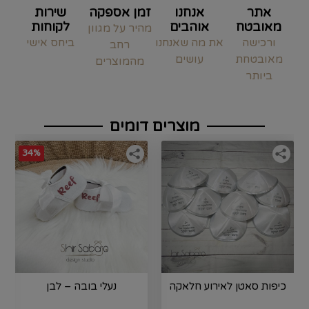
אתר
אנחנו
זמן אספקה
שירות
מאובטח
אוהבים
לקוחות
מהיר על מגוון
ורכישה
את מה שאנחנו
ביחס אישי
רחב
מאובטחת
עושים
מהמוצרים
ביותר
מוצרים דומים
34%
כיפות סאטן לאירוע חלאקה
נעלי בובה – לבן