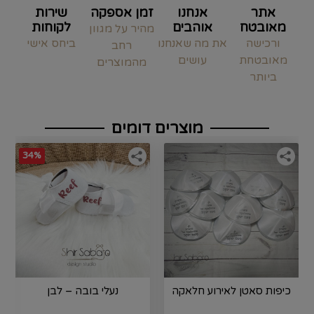
אתר
אנחנו
זמן אספקה
שירות
מאובטח
אוהבים
לקוחות
מהיר על מגוון
ורכישה
את מה שאנחנו
ביחס אישי
רחב
מאובטחת
עושים
מהמוצרים
ביותר
מוצרים דומים
34%
כיפות סאטן לאירוע חלאקה
נעלי בובה – לבן