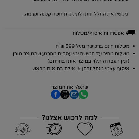
מקטין את החלל ונותן לתינוק תחושה קטנה ונעימה.
⛟
אפשרויות איסוף/משלוח
משלוח חינם ברכישה מעל 599 ש"ח
משלוח מהיר עד חמישה ימי עסקים מהרגע שהמוצר מוכן
(זמן העבודה תלוי במוצר אותו בחרתם)
איסוף עצמי מנחל זרחן 5, אילת בתיאום מראש
שתפ/י את המוצר
למה לרכוש אצלנו?