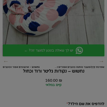
יש לך שאלה בנוגע למוצר זה? ←
←
→
שמיכת קיץ/מעבר כותנה כוכבים אפורים ופיקה אפור
נחשוש – ארנבונים אפור וכוכבים
נחשוש – נקודות גליטר ורוד וכחול
160.00
₪
קיים במלאי
להדפיס את שם הילד?
*