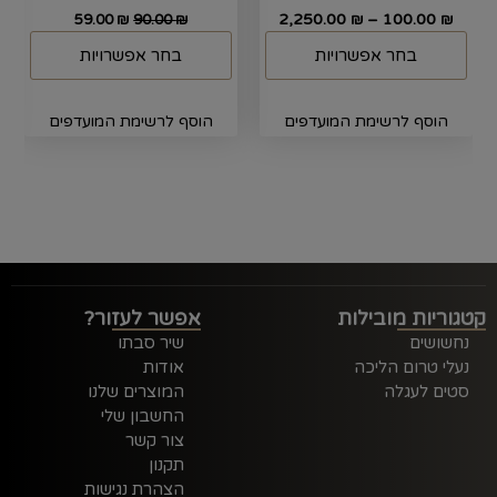
2,250.00
–
100.00
59.00
₪
90.00
₪
₪
₪
בחר אפשרויות
בחר אפשרויות
הוסף לרשימת המועדפים
הוסף לרשימת המועדפים
קטגוריות מובילות
אפשר לעזור?
נחשושים
שיר סבתו
נעלי טרום הליכה
אודות
סטים לעגלה
המוצרים שלנו
החשבון שלי
צור קשר
תקנון
הצהרת נגישות