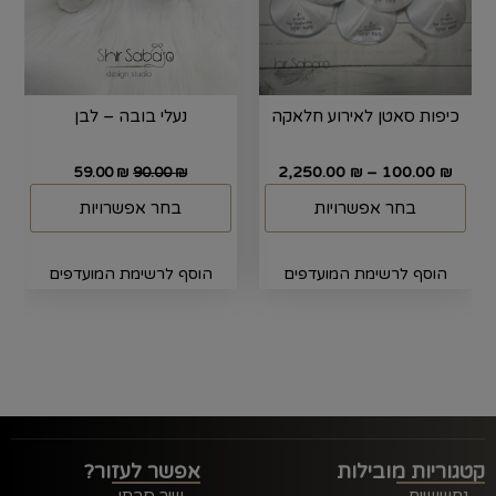
כיפות סאטן לאירוע חלאקה
נעלי בובה – לבן
2,250.00
–
100.00
59.00
₪
90.00
₪
₪
₪
בחר אפשרויות
בחר אפשרויות
הוסף לרשימת המועדפים
הוסף לרשימת המועדפים
קטגוריות מובילות
אפשר לעזור?
נחשושים
שיר סבתו