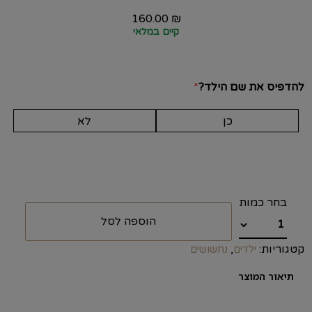
160.00
₪
קיים במלאי
להדפיס את שם הילד?
*
כן
לא
הוספה לסל
קטגוריות:
,
ילדים
נחשושים
תיאור המוצר