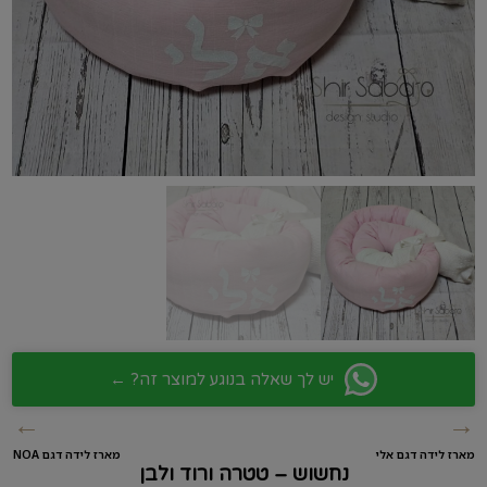
יש לך שאלה בנוגע למוצר זה? ←
←
→
מארז לידה דגם אלי
מארז לידה דגם NOA
נחשוש – טטרה ורוד ולבן