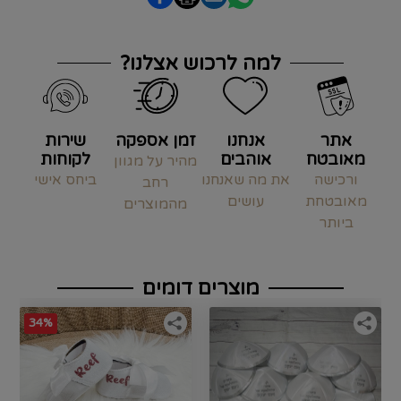
למה לרכוש אצלנו?
אתר
אנחנו
זמן אספקה
שירות
מאובטח
אוהבים
לקוחות
מהיר על מגוון
ורכישה
את מה שאנחנו
ביחס אישי
רחב
מאובטחת
עושים
מהמוצרים
ביותר
מוצרים דומים
34%