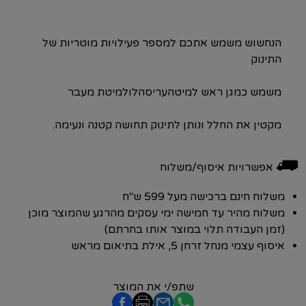
הנחשוש משמש אתכם למספר פעילויות מוטריות של
התינוק
משמש כמגן ראש למיטהעריסהלולמיטת מעבר
מקטין את החלל ונותן לתינוק תחושה קטנה ונעימה.
⛟
אפשרויות איסוף/משלוח
משלוח חינם ברכישה מעל 599 ש"ח
משלוח מהיר עד חמישה ימי עסקים מהרגע שהמוצר מוכן
(זמן העבודה תלוי במוצר אותו בחרתם)
איסוף עצמי מנחל זרחן 5, אילת בתיאום מראש
שתפ/י את המוצר