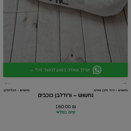
יש לך שאלה בנוגע למוצר זה? ←
←
→
נחשוש – ורוד ולבן פסים
נחשוש – תכלתלבן
נחשוש – ורודלבן כוכבים
160.00
₪
קיים במלאי