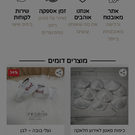
אתר
אנחנו
זמן אספקה
שירות
מאובטח
אוהבים
לקוחות
מהיר על מגוון
ורכישה
את מה שאנחנו
ביחס אישי
רחב
מאובטחת
עושים
מהמוצרים
ביותר
מוצרים דומים
34%
כיפות סאטן לאירוע חלאקה
נעלי בובה – לבן