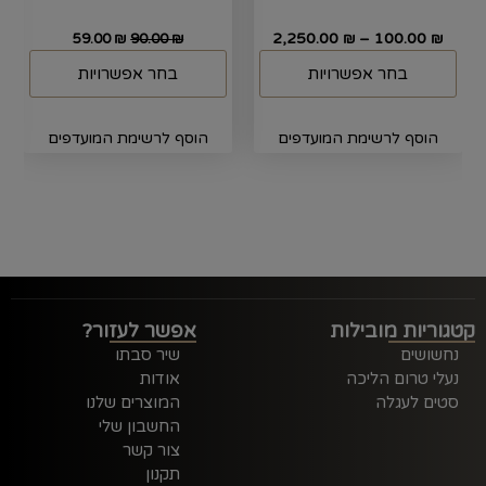
2,250.00
–
100.00
59.00
₪
90.00
₪
₪
₪
בחר אפשרויות
בחר אפשרויות
הוסף לרשימת המועדפים
הוסף לרשימת המועדפים
קטגוריות מובילות
אפשר לעזור?
נחשושים
שיר סבתו
נעלי טרום הליכה
אודות
סטים לעגלה
המוצרים שלנו
החשבון שלי
צור קשר
תקנון