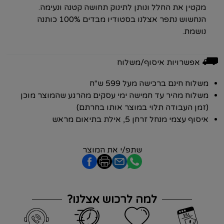
הנחשוש נתפר אצלנו בסטודיו מבדים 100% כותנה
נושמת.
⛟
אפשרויות איסוף/משלוח
משלוח חינם ברכישה מעל 599 ש"ח
משלוח מהיר עד חמישה ימי עסקים מהרגע שהמוצר מוכן
(זמן העבודה תלוי במוצר אותו בחרתם)
איסוף עצמי מנחל זרחן 5, אילת בתיאום מראש
שתפ/י את המוצר
למה לרכוש אצלנו?