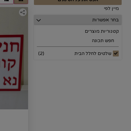
מיין לפי
קטגוריות מוצרים
שלטים לחלל הבית
(
2
)