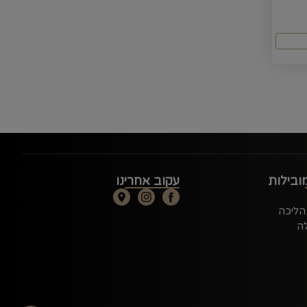
ובילות
עקוב אחרינו
 הליכה
ה