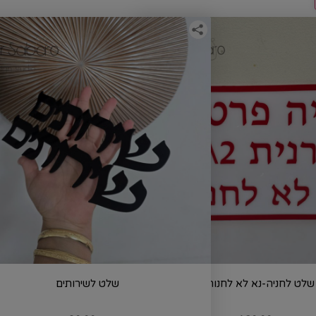
שלט לחניה-נא לא לחנות
שלט לשירותים