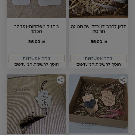
תליון לרכב דו צדדי עם תמונה
מחזיק מפתחות-נפל לך
חרוטה
הכתר
35.00
85.00
₪
₪
בחר אפשרויות
בחר אפשרויות
הוסף לרשימת המועדפים
הוסף לרשימת המועדפים