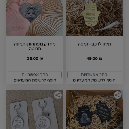
תליון לרכב-חמסה
מחזיק מפתחות-תמונה
חרוטה
35.00
49.00
₪
₪
בחר אפשרויות
בחר אפשרויות
הוסף לרשימת המועדפים
הוסף לרשימת המועדפים