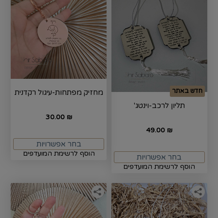
חדש באתר
מחזיק מפתחות-עיגול רקדנית
תליון לרכב-וינטג'
30.00
₪
49.00
₪
בחר אפשרויות
הוסף לרשימת המועדפים
בחר אפשרויות
הוסף לרשימת המועדפים