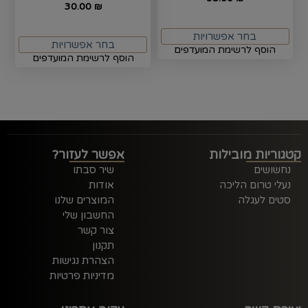
30.00
₪
בחר אפשרויות
בחר אפשרויות
הוסף לרשימת המועדפים
הוסף לרשימת המועדפים
קטגוריות מובילות
אפשר לעזור?
נחשושים
שיר סבתו
נעלי טרום הליכה
אודות
סטים לעגלה
המוצרים שלנו
החשבון שלי
צור קשר
תקנון
הצהרת נגישות
מדיניות פרטיות