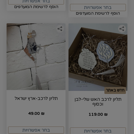
בחר אפשרויות
הוסף לרשימת המועדפים
בחר אפשרויות
הוסף לרשימת המועדפים
חדש באתר
תליון לרכב-ארץ ישראל
תליון לרכב האש שלי-לבן
וכסוף
49.00
₪
119.00
₪
בחר אפשרויות
בחר אפשרויות