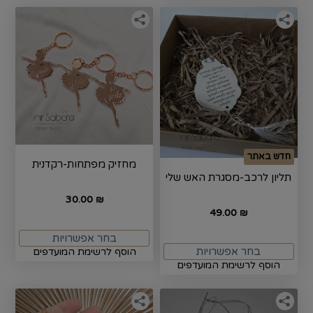
חדש באתר
מחזיק מפתחות-רקדנית
תליון לרכב-מסגרת האש שלי
30.00
₪
49.00
₪
בחר אפשרויות
בחר אפשרויות
הוסף לרשימת המועדפים
הוסף לרשימת המועדפים