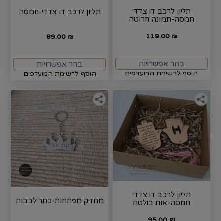
תליון לרכב דו צדדי
תליון לרכב דו צדדי-חמסה
חמסה-תמונה חרוטה
119.00
89.00
₪
₪
בחר אפשרויות
בחר אפשרויות
הוסף לרשימת המועדפים
הוסף לרשימת המועדפים
תליון לרכב דו צדדי
מחזיק מפתחות-כתר לבבות
חמסה-אות בולטת
95.00
₪