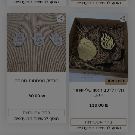
הוסף לרשימת המועדפים
הוסף לרשימת המועדפים
מחזיק מפתחות-חמסה
חדש באתר
תליון לרכב האש שלי-שחור
וזהב
30.00
₪
119.00
₪
בחר אפשרויות
הוסף לרשימת המועדפים
בחר אפשרויות
הוסף לרשימת המועדפים