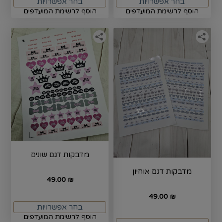
בחר אפשרויות
בחר אפשרויות
הוסף לרשימת המועדפים
הוסף לרשימת המועדפים
מדבקות דגם שונים
מדבקות דגם אוחיון
49.00
₪
49.00
₪
בחר אפשרויות
הוסף לרשימת המועדפים