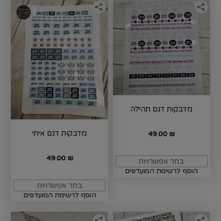
מדבקות דגם תהילה
מדבקות דגם איתי
49.00
₪
49.00
₪
בחר אפשרויות
הוסף לרשימת המועדפים
בחר אפשרויות
הוסף לרשימת המועדפים