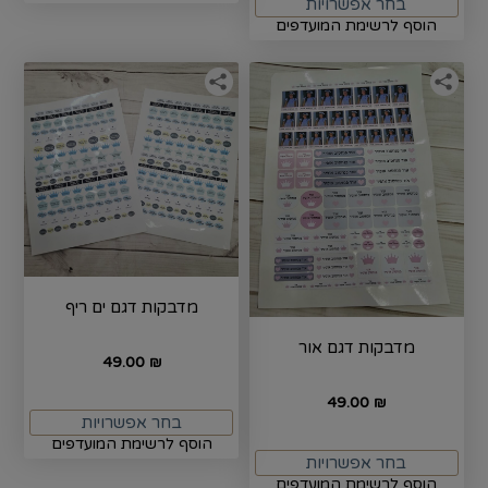
בחר אפשרויות
הוסף לרשימת המועדפים
מדבקות דגם ים ריף
מדבקות דגם אור
49.00
₪
49.00
₪
בחר אפשרויות
הוסף לרשימת המועדפים
בחר אפשרויות
הוסף לרשימת המועדפים