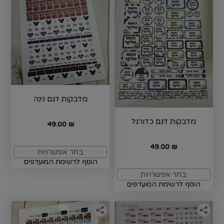
מדבקות דגם נינה
מדבקות דגם כדורגל
49.00
₪
49.00
₪
בחר אפשרויות
הוסף לרשימת המועדפים
בחר אפשרויות
הוסף לרשימת המועדפים