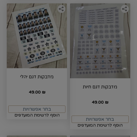
מדבקות דגם יהלי
מדבקות דגם חיות
49.00
₪
49.00
₪
בחר אפשרויות
הוסף לרשימת המועדפים
בחר אפשרויות
הוסף לרשימת המועדפים