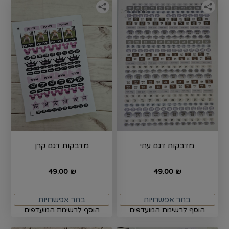
מדבקות דגם עתי
מדבקות דגם קרן
49.00
49.00
₪
₪
בחר אפשרויות
בחר אפשרויות
הוסף לרשימת המועדפים
הוסף לרשימת המועדפים