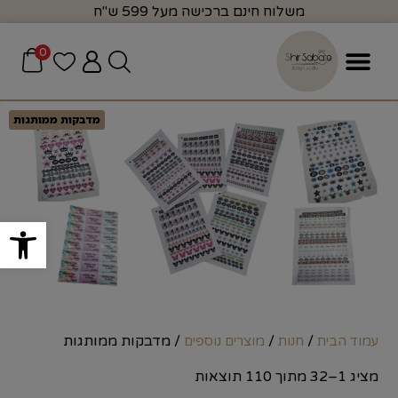
משלוח חינם ברכישה מעל 599 ש"ח
0
מדבקות ממותגות
פתח סרגל
/
/
/ מדבקות ממותגות
עמוד הבית
חנות
מוצרים נוספים
מציג 1–32 מתוך 110 תוצאות