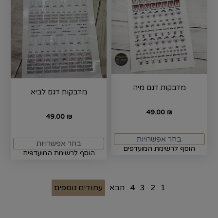
מדבקות דגם מיה
מדבקות דגם לביא
49.00
₪
49.00
₪
בחר אפשרויות
בחר אפשרויות
הוסף לרשימת המועדפים
הוסף לרשימת המועדפים
1
2
3
4
הבא
עמודים נוספים