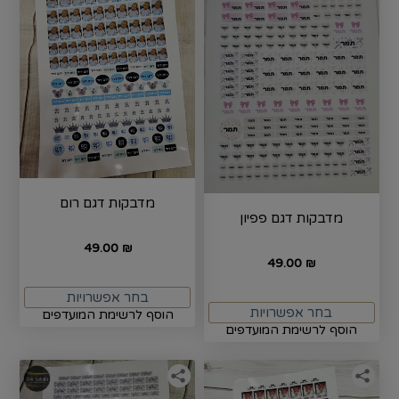
מדבקות דגם רום
מדבקות דגם פפיון
49.00
₪
49.00
₪
בחר אפשרויות
בחר אפשרויות
הוסף לרשימת המועדפים
הוסף לרשימת המועדפים