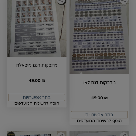
מדבקות דגם מיכאלה
49.00
₪
מדבקות דגם לאו
בחר אפשרויות
49.00
₪
הוסף לרשימת המועדפים
בחר אפשרויות
הוסף לרשימת המועדפים