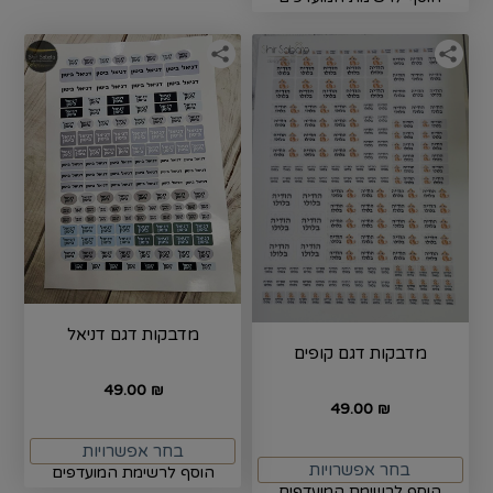
מדבקות דגם דניאל
מדבקות דגם קופים
49.00
₪
49.00
₪
בחר אפשרויות
בחר אפשרויות
הוסף לרשימת המועדפים
הוסף לרשימת המועדפים