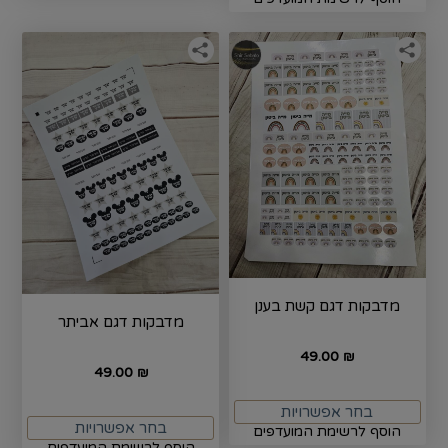
מדבקות דגם קשת בענן
מדבקות דגם אביתר
49.00
₪
49.00
₪
בחר אפשרויות
בחר אפשרויות
הוסף לרשימת המועדפים
הוסף לרשימת המועדפים