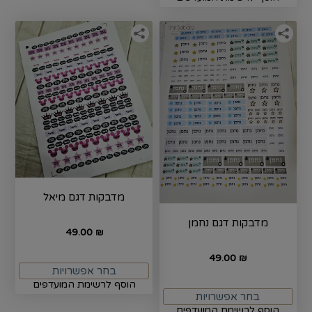
מדבקות דגם מיאל
מדבקות דגם נחמן
49.00
₪
49.00
₪
בחר אפשרויות
הוסף לרשימת המועדפים
בחר אפשרויות
הוסף לרשימת המועדפים