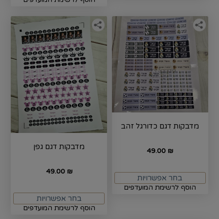
מדבקות דגם כדורגל זהב
מדבקות דגם גפן
49.00
₪
49.00
₪
בחר אפשרויות
הוסף לרשימת המועדפים
בחר אפשרויות
הוסף לרשימת המועדפים