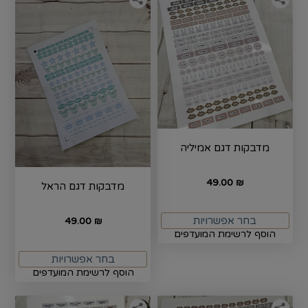
מדבקות דגם אמיליה
49.00
₪
מדבקות דגם הראל
בחר אפשרויות
49.00
₪
הוסף לרשימת המועדפים
בחר אפשרויות
הוסף לרשימת המועדפים