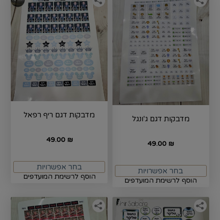
מדבקות דגם ריף רפאל
מדבקות דגם ג'ונגל
49.00
₪
49.00
₪
בחר אפשרויות
בחר אפשרויות
הוסף לרשימת המועדפים
הוסף לרשימת המועדפים