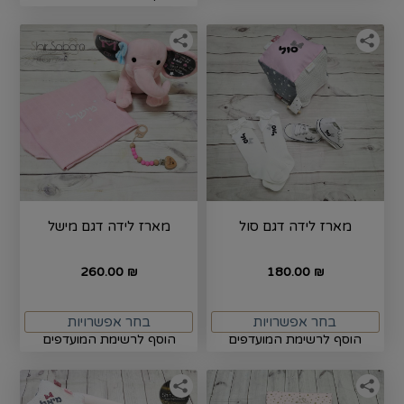
מארז לידה דגם סול
מארז לידה דגם מישל
260.00
180.00
₪
₪
בחר אפשרויות
בחר אפשרויות
הוסף לרשימת המועדפים
הוסף לרשימת המועדפים