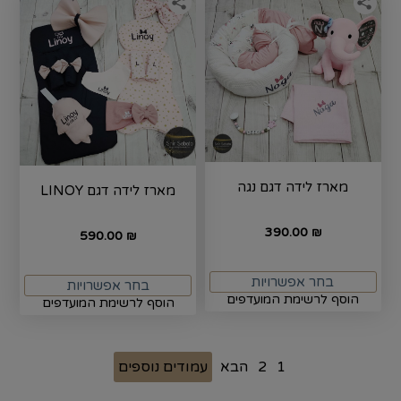
מארז לידה דגם נגה
מארז לידה דגם LINOY
390.00
₪
590.00
₪
בחר אפשרויות
בחר אפשרויות
הוסף לרשימת המועדפים
הוסף לרשימת המועדפים
1
2
הבא
עמודים נוספים