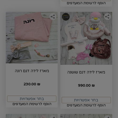
הוסף לרשימת המועדפים
מארז לידה דגם רונה
מארז לידה דגם שושנה
230.00
₪
990.00
₪
בחר אפשרויות
בחר אפשרויות
הוסף לרשימת המועדפים
הוסף לרשימת המועדפים