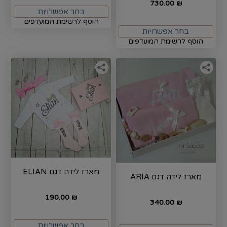
730.00
₪
בחר אפשרויות
הוסף לרשימת המועדפים
בחר אפשרויות
הוסף לרשימת המועדפים
מארז לידה דגם ELIAN
מארז לידה דגם ARIA
190.00
₪
340.00
₪
בחר אפשרויות