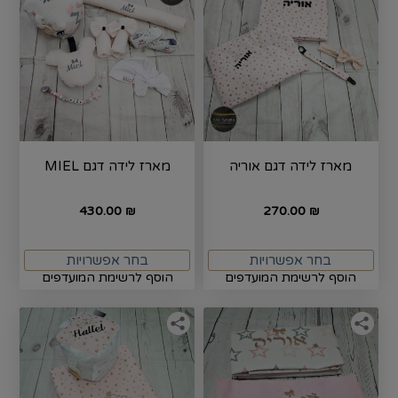
מארז לידה דגם אוריה
מארז לידה דגם MIEL
430.00
270.00
₪
₪
בחר אפשרויות
בחר אפשרויות
הוסף לרשימת המועדפים
הוסף לרשימת המועדפים