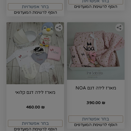
בחר אפשרויות
בחר אפשרויות
הוסף לרשימת המועדפים
הוסף לרשימת המועדפים
מארז לידה דגם NOA
מארז לידה דגם קלואי
390.00
₪
460.00
₪
בחר אפשרויות
בחר אפשרויות
הוסף לרשימת המועדפים
הוסף לרשימת המועדפים