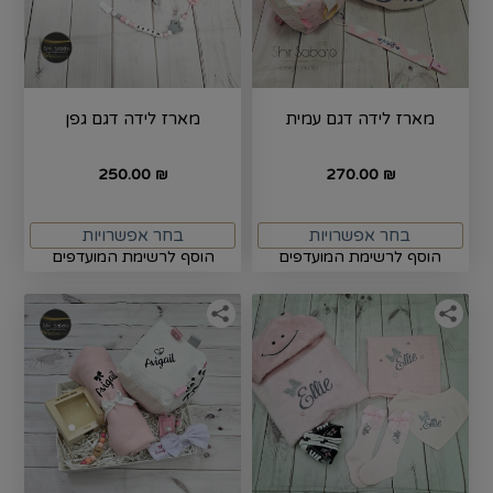
מארז לידה דגם עמית
מארז לידה דגם גפן
250.00
270.00
₪
₪
בחר אפשרויות
בחר אפשרויות
הוסף לרשימת המועדפים
הוסף לרשימת המועדפים