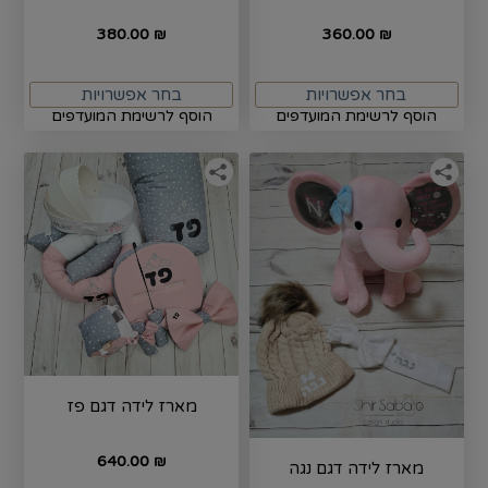
380.00
360.00
₪
₪
בחר אפשרויות
בחר אפשרויות
הוסף לרשימת המועדפים
הוסף לרשימת המועדפים
מארז לידה דגם פז
640.00
₪
מארז לידה דגם נגה