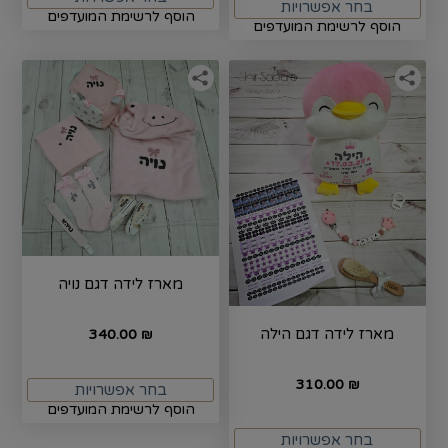
בחר אפשרויות
הוסף לרשימת המועדפים
הוסף לרשימת המועדפים
מארז לידה דגם נויה
מארז לידה דגם הילה
340.00
₪
310.00
₪
בחר אפשרויות
הוסף לרשימת המועדפים
בחר אפשרויות