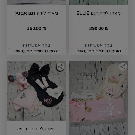
מארז לידה דגם ELLIE
מארז לידה דגם אביגיל
360.00
290.00
₪
₪
בחר אפשרויות
בחר אפשרויות
הוסף לרשימת המועדפים
הוסף לרשימת המועדפים
מארז לידה דגם מיה