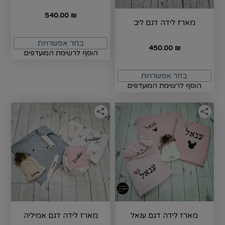
540.00
₪
מארז לידה דגם ליב
בחר אפשרויות
450.00
₪
הוסף לרשימת המועדפים
בחר אפשרויות
הוסף לרשימת המועדפים
מארז לידה דגם ענאל
מארז לידה דגם אמיליה