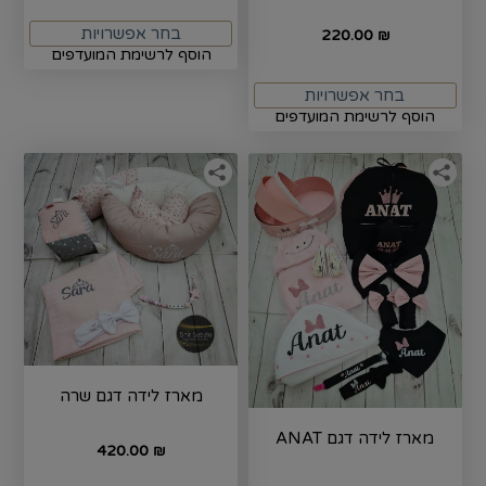
בחר אפשרויות
220.00
₪
הוסף לרשימת המועדפים
בחר אפשרויות
הוסף לרשימת המועדפים
מארז לידה דגם שרה
מארז לידה דגם ANAT
420.00
₪