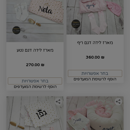
מארז לידה דגם ריף
מארז לידה דגם נטע
360.00
₪
270.00
₪
בחר אפשרויות
הוסף לרשימת המועדפים
בחר אפשרויות
הוסף לרשימת המועדפים