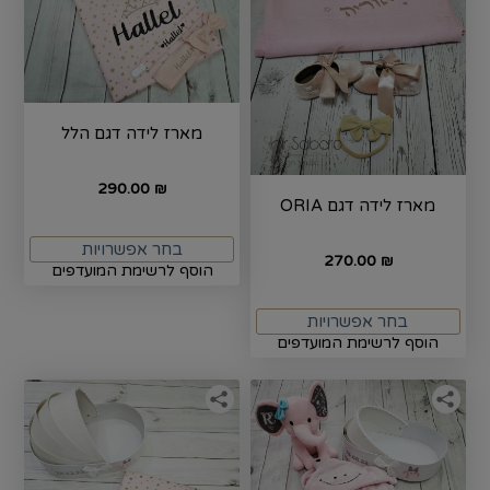
מארז לידה דגם הלל
290.00
₪
מארז לידה דגם ORIA
בחר אפשרויות
270.00
₪
הוסף לרשימת המועדפים
בחר אפשרויות
הוסף לרשימת המועדפים