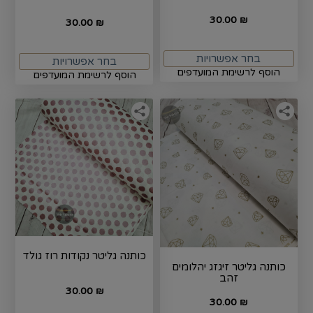
30.00
₪
30.00
₪
בחר אפשרויות
בחר אפשרויות
הוסף לרשימת המועדפים
הוסף לרשימת המועדפים
כותנה גליטר נקודות רוז גולד
כותנה גליטר זיגזג יהלומים
זהב
30.00
₪
30.00
₪