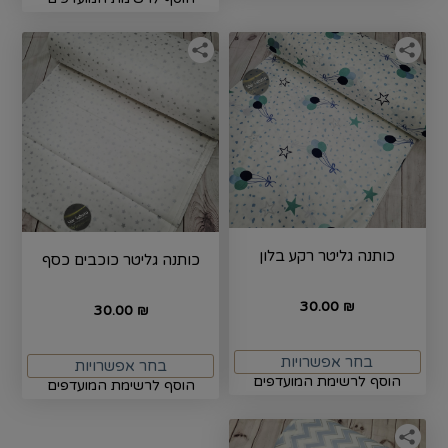
כותנה גליטר רקע בלון
כותנה גליטר כוכבים כסף
30.00
₪
30.00
₪
בחר אפשרויות
בחר אפשרויות
הוסף לרשימת המועדפים
הוסף לרשימת המועדפים