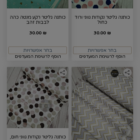
כותנה גליטר נקודות גווני ורוד
כותנה גליטר רקע מנטה כהה
כחול
לבבות זהב
30.00
30.00
₪
₪
בחר אפשרויות
בחר אפשרויות
הוסף לרשימת המועדפים
הוסף לרשימת המועדפים
כותנה גליטר נקודות גווני חום,