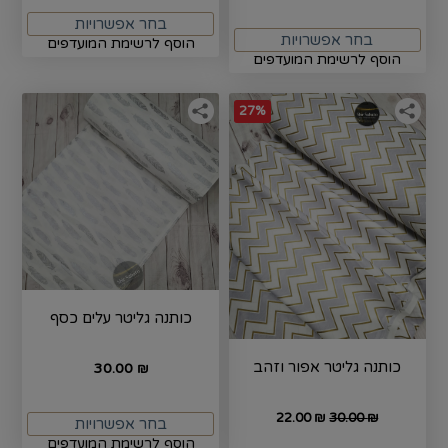
בחר אפשרויות
בחר אפשרויות
הוסף לרשימת המועדפים
הוסף לרשימת המועדפים
27%
כותנה גליטר עלים כסף
כותנה גליטר אפור וזהב
30.00
₪
22.00
₪
30.00
₪
בחר אפשרויות
הוסף לרשימת המועדפים