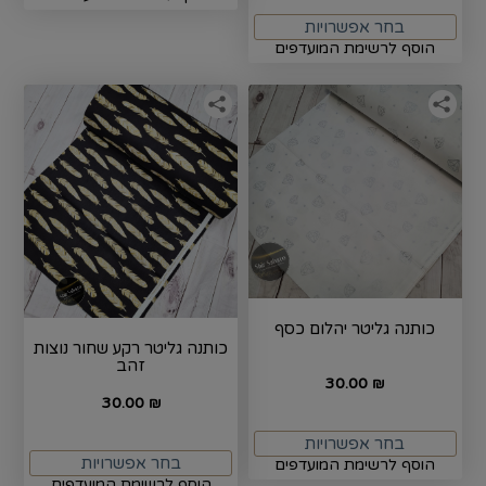
בחר אפשרויות
הוסף לרשימת המועדפים
כותנה גליטר יהלום כסף
כותנה גליטר רקע שחור נוצות
זהב
30.00
₪
30.00
₪
בחר אפשרויות
בחר אפשרויות
הוסף לרשימת המועדפים
הוסף לרשימת המועדפים