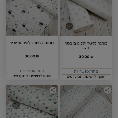
כותנה גליטר בלונים אפורים
כותנה גליטר יהלומים כסף
וזהב
30.00
₪
30.00
₪
בחר אפשרויות
בחר אפשרויות
הוסף לרשימת המועדפים
הוסף לרשימת המועדפים