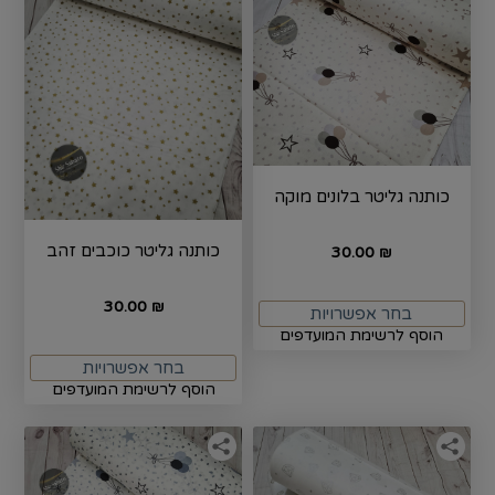
כותנה גליטר בלונים מוקה
כותנה גליטר כוכבים זהב
30.00
₪
30.00
₪
בחר אפשרויות
הוסף לרשימת המועדפים
בחר אפשרויות
הוסף לרשימת המועדפים