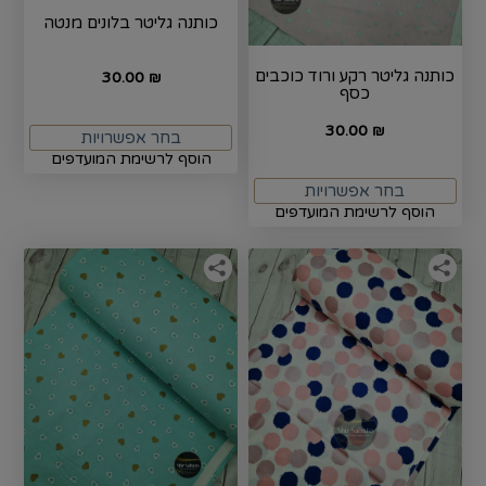
כותנה גליטר בלונים מנטה
כותנה גליטר רקע ורוד כוכבים
30.00
₪
כסף
30.00
₪
בחר אפשרויות
הוסף לרשימת המועדפים
בחר אפשרויות
הוסף לרשימת המועדפים