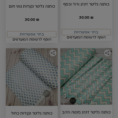
כותנה גליטר זיגזג ורוד וכסף
כותנה גליטר נקודות גווני חום
30.00
₪
30.00
₪
בחר אפשרויות
בחר אפשרויות
הוסף לרשימת המועדפים
הוסף לרשימת המועדפים
כותנה גליטר זיגזג מנטה וזהב
כותנה גליטר נקודות כחול