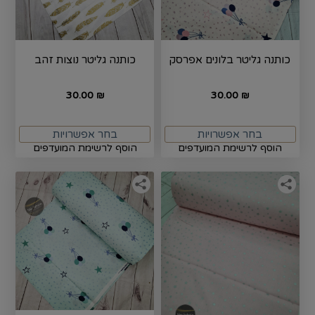
כותנה גליטר בלונים אפרסק
כותנה גליטר נוצות זהב
30.00
30.00
₪
₪
בחר אפשרויות
בחר אפשרויות
הוסף לרשימת המועדפים
הוסף לרשימת המועדפים