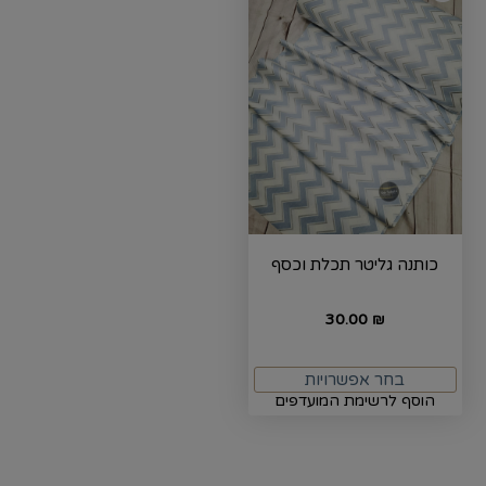
כותנה גליטר תכלת וכסף
30.00
₪
בחר אפשרויות
הוסף לרשימת המועדפים