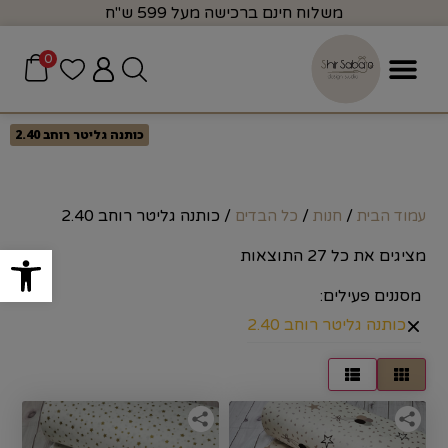
משלוח חינם ברכישה מעל 599 ש"ח
0
כותנה גליטר רוחב 2.40
/
/
/ כותנה גליטר רוחב 2.40
עמוד הבית
חנות
כל הבדים
פתח סרגל
מציגים את כל ⁦27⁩ התוצאות
מסננים פעילים:
×
כותנה גליטר רוחב 2.40