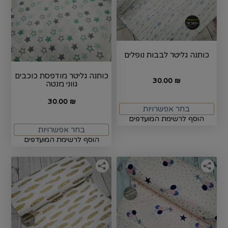
כותנה גליטר לבבות נופלים
כותנה גליטר מודפסת כוכבים
30.00
₪
גווני מנטה
30.00
₪
בחר אפשרויות
הוסף לרשימת המועדפים
בחר אפשרויות
הוסף לרשימת המועדפים