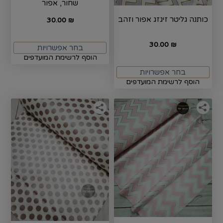
שחור, אפור
כותנה גליטר זיגזג אפור וזהב
30.00
₪
30.00
₪
בחר אפשרויות
הוסף לרשימת המועדפים
בחר אפשרויות
הוסף לרשימת המועדפים